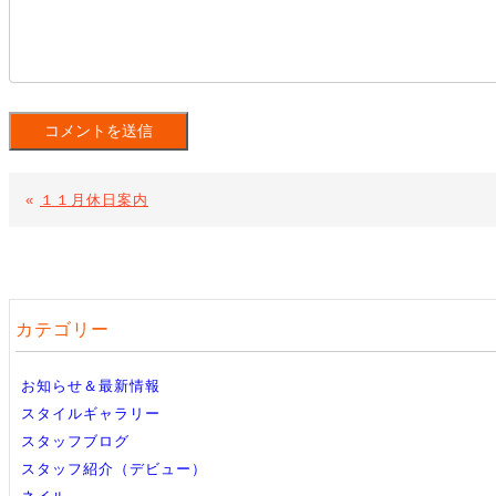
«
１１月休日案内
カテゴリー
お知らせ＆最新情報
スタイルギャラリー
スタッフブログ
スタッフ紹介（デビュー）