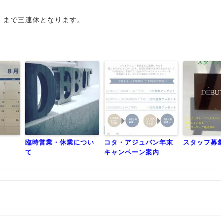
）まで三連休となります。
臨時営業・休業につい
コタ・アジュバン年末
スタッフ募
て
キャンペーン案内