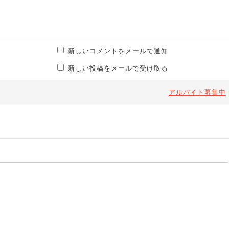
新しいコメントをメールで通知
新しい投稿をメールで受け取る
アルバイト募集中