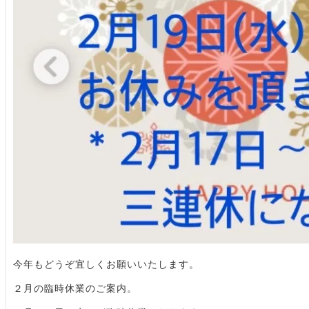
今年もどうぞ宜しくお願いいたします。
２月の臨時休業のご案内。