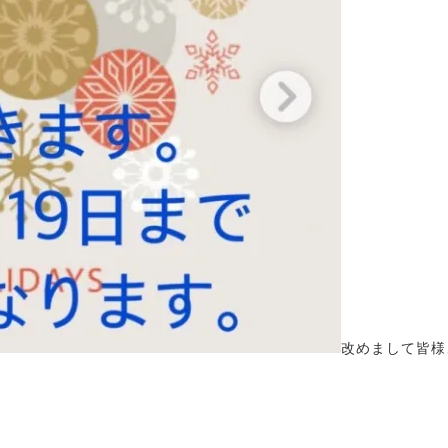
改めまして皆様