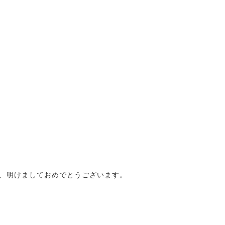
、明けましておめでとうございます。