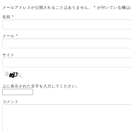
メールアドレスが公開されることはありません。
*
が付いている欄は
名前
*
メール
*
サイト
上に表示された文字を入力してください。
コメント