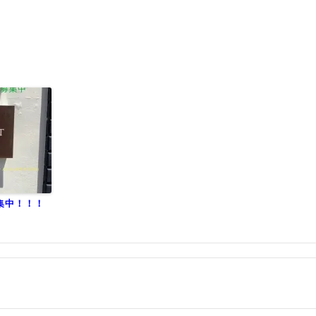
集中！！！