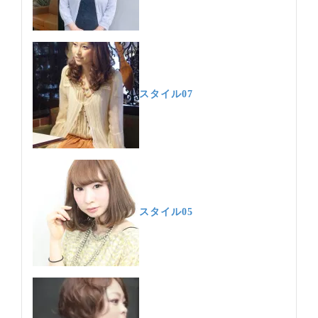
スタイル07
スタイル05