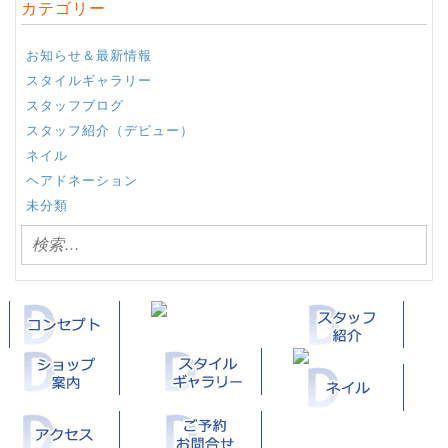
カテゴリー
お知らせ＆最新情報
スタイルギャラリー
スタッフブログ
スタッフ紹介（デビュー）
ネイル
ヘアドネーション
未分類