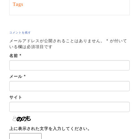
Tags
コメントを残す
メールアドレスが公開されることはありません。
*
が付いて
いる欄は必須項目です
名前
*
メール
*
サイト
上に表示された文字を入力してください。