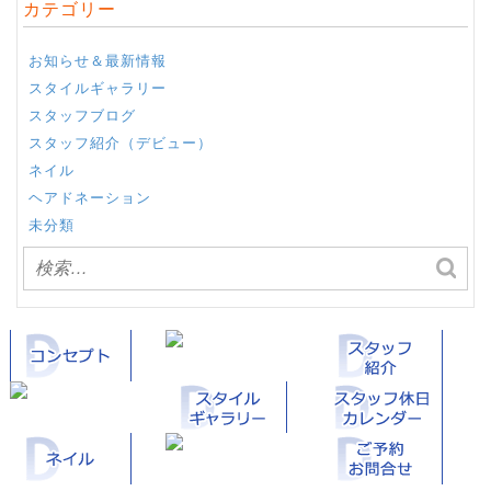
カテゴリー
お知らせ＆最新情報
スタイルギャラリー
スタッフブログ
スタッフ紹介（デビュー）
ネイル
ヘアドネーション
未分類