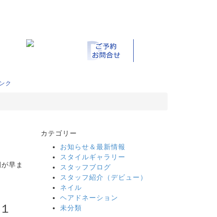
ンク
カテゴリー
お知らせ＆最新情報
スタイルギャラリー
間が早ま
スタッフブログ
スタッフ紹介（デビュー）
ネイル
ヘアドネーション
１
未分類